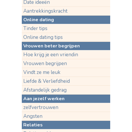
Date ideeën
Aantrekkingskracht
Online dating
Tinder tips
Online dating tips
Vrouwen beter begrijpen
Hoe krijg je een vriendin
Vrouwen begrijpen
Vindt ze me leuk
Liefde & Verliefdheid
Afstandelijk gedrag
Aan jezelf werken
zelfvertrouwen
Angsten
Relaties