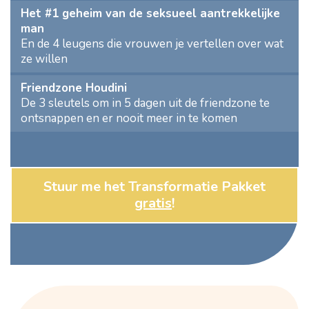
Het #1 geheim van de seksueel aantrekkelijke
man
En de 4 leugens die vrouwen je vertellen over wat
ze willen
Friendzone Houdini
De 3 sleutels om in 5 dagen uit de friendzone te
ontsnappen en er nooit meer in te komen
Stuur me het Transformatie Pakket
gratis
!