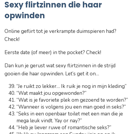
Sexy flirtzinnen die haar
opwinden
Online geflirt tot je verkrampte duimspieren had?
Check!
Eerste date (of meer) in the pocket? Check!
Dan kun je gerust wat sexy flirtzinnen in de strijd
gooien die haar opwinden. Let’s get it on…
“Je ruikt zo lekker… Ik ruik je nog in mijn kleding”
“Wat maakt jou opgewonden?”
“Wat is je favoriete plek om gezoend te worden?”
“Wanneer is volgens jou een man goed in seks?”
“Seks in een openbaar toilet met een man die je
mega leuk vindt. Yay or nay?”
“Heb je liever ruwe of romantische seks?”