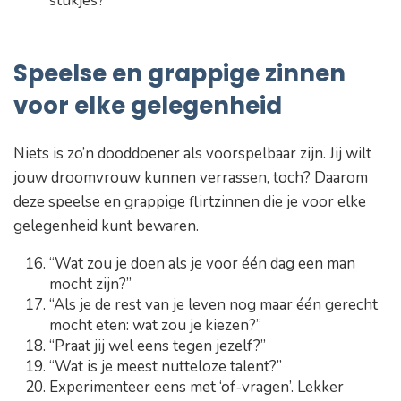
stukjes?”
Speelse en grappige zinnen
voor elke gelegenheid
Niets is zo’n dooddoener als voorspelbaar zijn. Jij wilt
jouw droomvrouw kunnen verrassen, toch? Daarom
deze speelse en grappige flirtzinnen die je voor elke
gelegenheid kunt bewaren.
“Wat zou je doen als je voor één dag een man
mocht zijn?”
“Als je de rest van je leven nog maar één gerecht
mocht eten: wat zou je kiezen?”
“Praat jij wel eens tegen jezelf?”
“Wat is je meest nutteloze talent?”
Experimenteer eens met ‘of-vragen’. Lekker