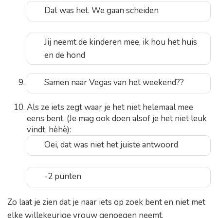
Dat was het. We gaan scheiden
Jij neemt de kinderen mee, ik hou het huis
en de hond
Samen naar Vegas van het weekend??
Als ze iets zegt waar je het niet helemaal mee
eens bent. (Je mag ook doen alsof je het niet leuk
vindt, hèhè):
Oei, dat was niet het juiste antwoord
-2 punten
Zo laat je zien dat je naar iets op zoek bent en niet met
elke willekeurige vrouw genoegen neemt.