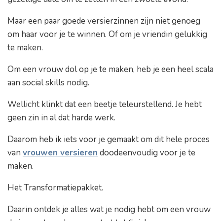
Maar een paar goede versierzinnen zijn niet genoeg
om haar voor je te winnen. Of om je vriendin gelukkig
te maken.
Om een vrouw dol op je te maken, heb je een heel scala
aan social skills nodig.
Wellicht klinkt dat een beetje teleurstellend. Je hebt
geen zin in al dat harde werk.
Daarom heb ik iets voor je gemaakt om dit hele proces
van
vrouwen versieren
doodeenvoudig voor je te
maken.
Het Transformatiepakket.
Daarin ontdek je alles wat je nodig hebt om een vrouw