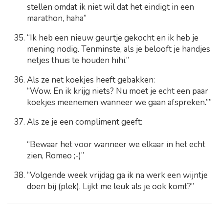
stellen omdat ik niet wil dat het eindigt in een
marathon, haha”
“Ik heb een nieuw geurtje gekocht en ik heb je
mening nodig. Tenminste, als je belooft je handjes
netjes thuis te houden hihi.”
Als ze net koekjes heeft gebakken:
“Wow. En ik krijg niets? Nu moet je echt een paar
koekjes meenemen wanneer we gaan afspreken.””
Als ze je een compliment geeft:
“Bewaar het voor wanneer we elkaar in het echt
zien, Romeo ;-)”
“Volgende week vrijdag ga ik na werk een wijntje
doen bij (plek). Lijkt me leuk als je ook komt?”