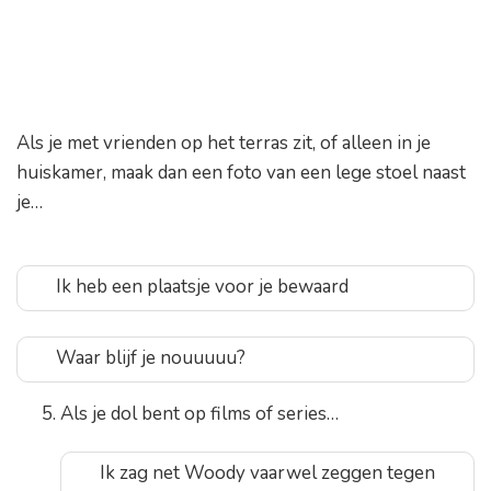
Als je met vrienden op het terras zit, of alleen in je
huiskamer, maak dan een foto van een lege stoel naast
je…
Ik heb een plaatsje voor je bewaard
Waar blijf je nouuuuu?
Als je dol bent op films of series…
Ik zag net Woody vaarwel zeggen tegen