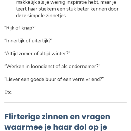
makkelijk als je weinig inspiratie hebt, maar je
leert haar stiekem een stuk beter kennen door
deze simpele zinnetjes.
“Rijk of knap?”
“Innerlijk of uiterlijk?”
“Altijd zomer of altijd winter?”
“Werken in loondienst of als ondernemer?”
“Liever een goede buur of een verre vriend?”
Etc.
Flirterige zinnen en vragen
waarmee je haar dol op je