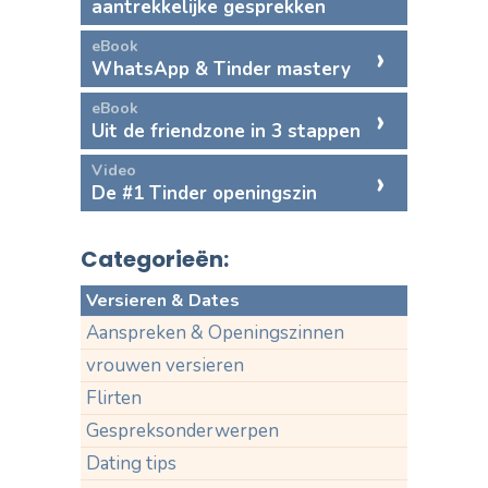
aantrekkelijke gesprekken
eBook
WhatsApp & Tinder mastery
eBook
Uit de friendzone in 3 stappen
Video
De #1 Tinder openingszin
Categorieën:
Versieren & Dates
Aanspreken & Openingszinnen
vrouwen versieren
Flirten
Gespreksonderwerpen
Dating tips