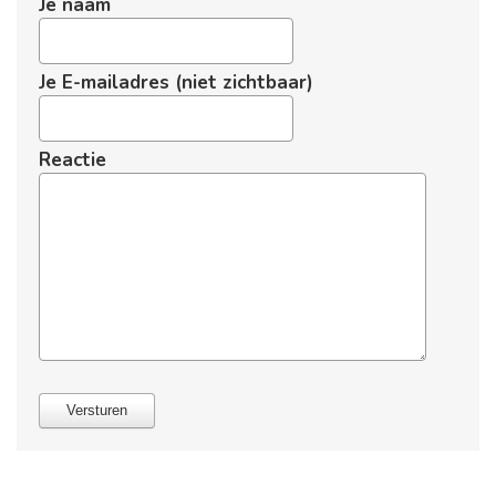
Je naam
Je E-mailadres (niet zichtbaar)
Reactie