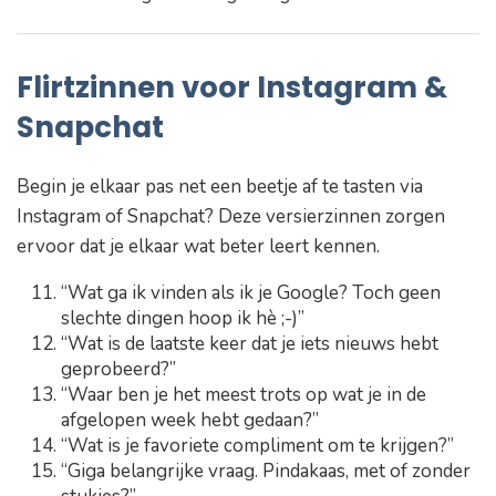
Flirtzinnen voor Instagram &
Snapchat
Begin je elkaar pas net een beetje af te tasten via
Instagram of Snapchat? Deze versierzinnen zorgen
ervoor dat je elkaar wat beter leert kennen.
“Wat ga ik vinden als ik je Google? Toch geen
slechte dingen hoop ik hè ;-)”
“Wat is de laatste keer dat je iets nieuws hebt
geprobeerd?”
“Waar ben je het meest trots op wat je in de
afgelopen week hebt gedaan?”
“Wat is je favoriete compliment om te krijgen?”
“Giga belangrijke vraag. Pindakaas, met of zonder