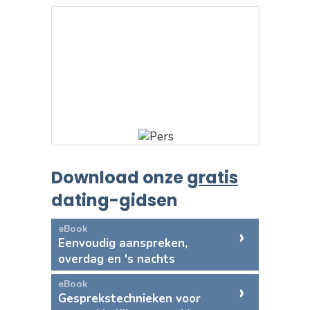
Download onze
gratis
dating-gidsen
eBook
Eenvoudig aanspreken,
overdag en 's nachts
eBook
Gesprekstechnieken voor