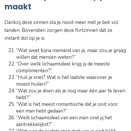
maakt
Dankzij deze zinnen sta je nooit meer met je bek vol
tanden. Bovendien zorgen deze flirtzinnen dat ze
instant dol op je is.
“Wat weet bijna niemand van je, maar zou je graag
willen dat mensen weten?”
“Over welk lichaamsdeel krijg jij de meeste
complimenten?”
“Huil je snel? Wat is het laatste waarover je
moest huilen?”
“Wat zou je doen als je nog maar één jaar te leven
hebt?”
“Wat is het meest romantische dat je ooit voor
een man hebt gedaan?”
“Welk lichaamsdeel van een man vind jij het
aantrekkelijkst?”