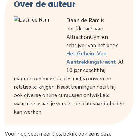
Over de auteur
Daan de Ram
is
hoofdcoach van
AttractionGym en
schrijver van het boek
Het Geheim Van
Aantrekkingskracht
. Al
10 jaar coacht hij
mannen om meer succes met vrouwen en
relaties te krijgen. Naast trainingen heeft hij
ook diverse online cursussen ontwikkeld
waarmee je aan je versier- en datevaardigheden
kan werken.
Voor nog veel meer tips, bekijk ook eens deze