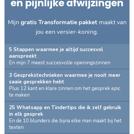
en pijnlijke afwijzingen
Mijn
gratis Transformatie pakket
maakt van
jou een versier-koning.
5 Stappen waarmee je altijd succesvol
aanspreekt
En mijn 7 meest succesvolle openingszinnen
3 Gesprekstechnieken waarmee je nooit meer
saaie gesprekken hebt
Plus 12 kant en klare zinnen om het gesprek epic
te maken
25 Whatsapp en Tindertips die ik zelf gebruik
in elk gesprek
En de 10 blunders die bijna elke man maakt bij het
texten