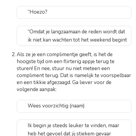
“Hoezo?
“Omdat je langzaamaan de reden wordt dat
ik niet kan wachten tot het weekend begint
Als ze je een complimentje geeft, is het de
hoogste tijd om een flirterig appje terug te
sturen! En nee, stuur nu niet meteen een
compliment terug. Dat is namelijk te voorspelbaar
en een tikkie afgezaagd. Ga liever voor de
volgende aanpak:
Wees voorzichtig (naam)
Ik begin je steeds leuker te vinden, maar
heb het gevoel dat jij stiekem gevaar