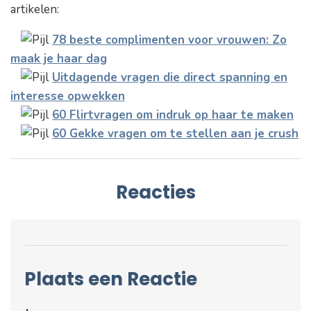
artikelen:
78 beste complimenten voor vrouwen: Zo
maak je haar dag
Uitdagende vragen die direct spanning en
interesse opwekken
60 Flirtvragen om indruk op haar te maken
60 Gekke vragen om te stellen aan je crush
Reacties
Plaats een Reactie