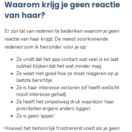
Waarom krijg je geen reactie
van haar?
Er zijn tal van redenen te bedenken waarom je geen
reactie van haar krijgt. De meest voorkomende
redenen som ik hieronder voor je op:
Ze vindt dat het app contact wat veel is en laat
subtiel blijken dat het wat minder mag.
Ze weet niet goed hoe ze moet reageren op je
laatste berichtje.
Ze is haar interesse verloren (of heeft wellicht
nooit interesse gehad).
Ze heeft het simpelweg druk waardoor haar
prioriteiten ergens anders liggen.
Ze is geen ‘apper’.
Hoewel het behoorlijk frustrerend voelt als je geen