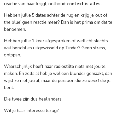
reactie van haar krijgt, onthoud:
context is alles.
Hebben jullie 5 dates achter de rug en krijg je ‘out of
the blue’ geen reactie meer? Dan is het prima om dat te
benoemen.
Hebben jullie 1 keer afgesproken of wellicht slechts
wat berichtjes uitgewisseld op Tinder? Geen stress,
ontspan.
Waarschijnlijk heeft haar radiostilte niets met jou te
maken. En zelfs al heb je wel een blunder gemaakt, dan
wijst ze niet jou af, maar de persoon die ze
denkt
die je
bent.
Die twee zijn dus heel anders.
Wil je haar interesse terug?