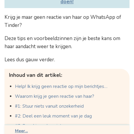
doen!
Krijg je maar geen reactie van haar op WhatsApp of
Tinder?
Deze tips en voorbeeldzinnen zijn je beste kans om
haar aandacht weer te krijgen.
Lees dus gauw verder.
Inhoud van dit artikel:
Help! Ik krijg geen reactie op mijn berichtjes…
Waarom krijg je geen reactie van haar?
#1: Stuur niets vanuit onzekerheid
#2: Deel een leuk moment van je dag
#3: Speel in op haar interesses
Meer...