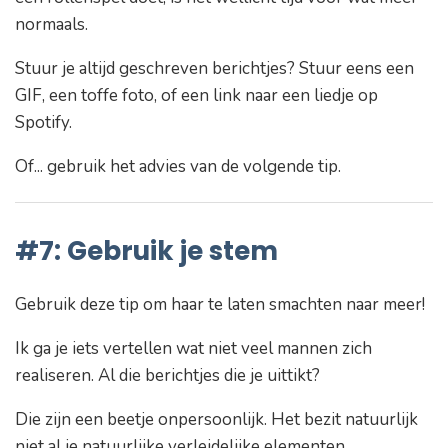
normaals.
Stuur je altijd geschreven berichtjes? Stuur eens een
GIF, een toffe foto, of een link naar een liedje op
Spotify.
Of... gebruik het advies van de volgende tip.
#7: Gebruik je stem
Gebruik deze tip om haar te laten smachten naar meer!
Ik ga je iets vertellen wat niet veel mannen zich
realiseren. Al die berichtjes die je uittikt?
Die zijn een beetje onpersoonlijk. Het bezit natuurlijk
niet al je natuurlijke verleidelijke elementen.