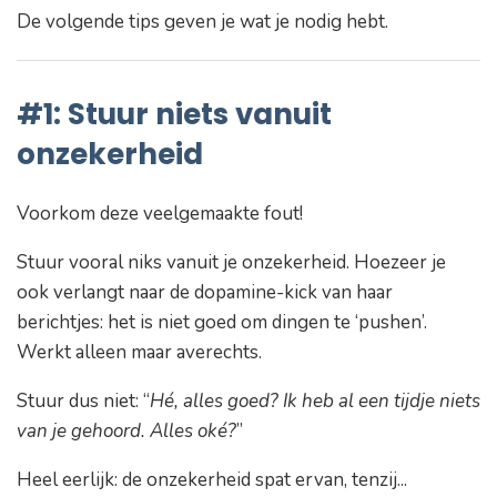
De volgende tips geven je wat je nodig hebt.
#1: Stuur niets vanuit
onzekerheid
Voorkom deze veelgemaakte fout!
Stuur vooral niks vanuit je onzekerheid. Hoezeer je
ook verlangt naar de dopamine-kick van haar
berichtjes: het is niet goed om dingen te ‘pushen’.
Werkt alleen maar averechts.
Stuur dus niet: “
Hé, alles goed? Ik heb al een tijdje niets
van je gehoord. Alles oké?
”
Heel eerlijk: de onzekerheid spat ervan, tenzij...