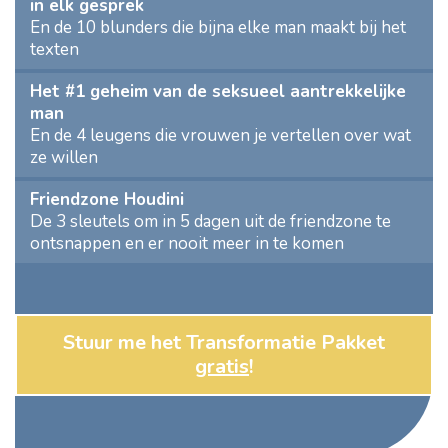
in elk gesprek
En de 10 blunders die bijna elke man maakt bij het
texten
Het #1 geheim van de seksueel aantrekkelijke
man
En de 4 leugens die vrouwen je vertellen over wat
ze willen
Friendzone Houdini
De 3 sleutels om in 5 dagen uit de friendzone te
ontsnappen en er nooit meer in te komen
Stuur me het Transformatie Pakket
gratis
!