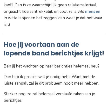
kant? Dan is ze waarschijnlijk geen relatiemateriaal,
ongeacht hoe aantrekkelijk en cool ze is. Als
mensen
in witte labjassen het zeggen, dan weet je dat het waar
is. ;)
Hoe jij voortaan aan de
lopende band berichtjes krijgt!
Ben jij het wachten op haar berichtjes helemaal beu?
Dan heb ik precies wat je nodig hebt. Want met de
juiste aanpak, zal je dit probleem nooit meer hebben.
Sterker nog, ze zal helemaal verslaafd raken aan je
berichtjes.