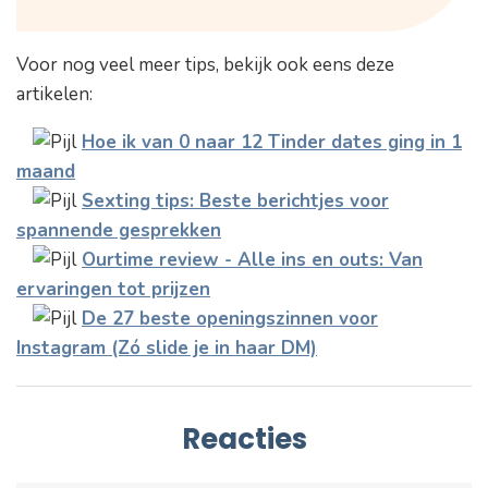
Voor nog veel meer tips, bekijk ook eens deze
artikelen:
Hoe ik van 0 naar 12 Tinder dates ging in 1
maand
Sexting tips: Beste berichtjes voor
spannende gesprekken
Ourtime review - Alle ins en outs: Van
ervaringen tot prijzen
De 27 beste openingszinnen voor
Instagram (Zó slide je in haar DM)
Reacties