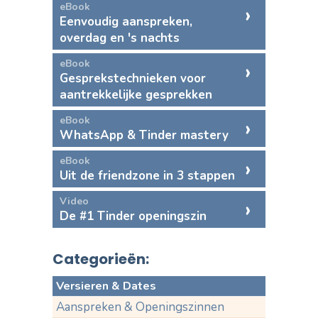
eBook
Eenvoudig aanspreken,
overdag en 's nachts
eBook
Gesprekstechnieken voor
aantrekkelijke gesprekken
eBook
WhatsApp & Tinder mastery
eBook
Uit de friendzone in 3 stappen
Video
De #1 Tinder openingszin
Categorieën:
Versieren & Dates
Aanspreken & Openingszinnen