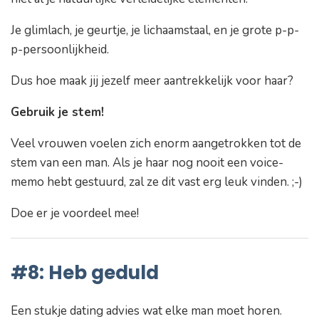
Je glimlach, je geurtje, je lichaamstaal, en je grote p-p-
p-persoonlijkheid.
Dus hoe maak jij jezelf meer aantrekkelijk voor haar?
Gebruik je stem!
Veel vrouwen voelen zich enorm aangetrokken tot de
stem van een man. Als je haar nog nooit een voice-
memo hebt gestuurd, zal ze dit vast erg leuk vinden. ;-)
Doe er je voordeel mee!
#8: Heb geduld
Een stukje dating advies wat elke man moet horen.