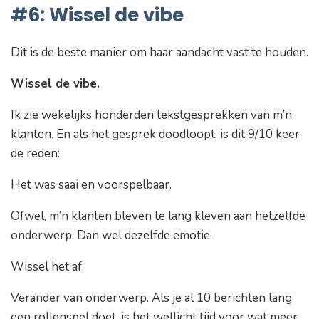
#6: Wissel de vibe
Dit is de beste manier om haar aandacht vast te houden.
Wissel de vibe.
Ik zie wekelijks honderden tekstgesprekken van m’n
klanten. En als het gesprek doodloopt, is dit 9/10 keer
de reden:
Het was saai en voorspelbaar.
Ofwel, m’n klanten bleven te lang kleven aan hetzelfde
onderwerp. Dan wel dezelfde emotie.
Wissel het af.
Verander van onderwerp. Als je al 10 berichten lang
een rollenspel doet, is het wellicht tijd voor wat meer