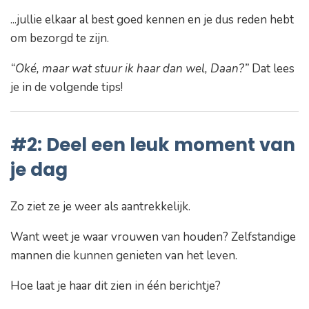
...jullie elkaar al best goed kennen en je dus reden hebt
om bezorgd te zijn.
“Oké, maar wat stuur ik haar dan wel, Daan?”
Dat lees
je in de volgende tips!
#2: Deel een leuk moment van
je dag
Zo ziet ze je weer als aantrekkelijk.
Want weet je waar vrouwen van houden? Zelfstandige
mannen die kunnen genieten van het leven.
Hoe laat je haar dit zien in één berichtje?