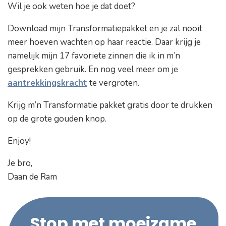
Wil je ook weten hoe je dat doet?
Download mijn Transformatiepakket en je zal nooit
meer hoeven wachten op haar reactie. Daar krijg je
namelijk mijn 17 favoriete zinnen die ik in m’n
gesprekken gebruik. En nog veel meer om je
aantrekkingskracht
te vergroten.
Krijg m’n Transformatie pakket gratis door te drukken
op de grote gouden knop.
Enjoy!
Je bro,
Daan de Ram
Stop met moeizame