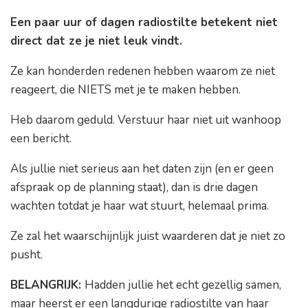
Een paar uur of dagen radiostilte betekent niet
direct dat ze je niet leuk vindt.
Ze kan honderden redenen hebben waarom ze niet
reageert, die NIETS met je te maken hebben.
Heb daarom geduld. Verstuur haar niet uit wanhoop
een bericht.
Als jullie niet serieus aan het daten zijn (en er geen
afspraak op de planning staat), dan is drie dagen
wachten totdat je haar wat stuurt, helemaal prima.
Ze zal het waarschijnlijk juist waarderen dat je niet zo
pusht.
BELANGRIJK:
Hadden jullie het echt gezellig samen,
maar heerst er een langdurige radiostilte van haar