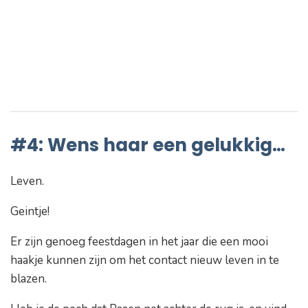
#4: Wens haar een gelukkig…
Leven.
Geintje!
Er zijn genoeg feestdagen in het jaar die een mooi
haakje kunnen zijn om het contact nieuw leven in te
blazen.