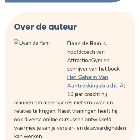
Over de auteur
Daan de Ram
is
hoofdcoach van
AttractionGym en
schrijver van het boek
Het Geheim Van
Aantrekkingskracht
. Al
10 jaar coacht hij
mannen om meer succes met vrouwen en
relaties te krijgen. Naast trainingen heeft hij
ook diverse online cursussen ontwikkeld
waarmee je aan je versier- en datevaardigheden
kan werken.