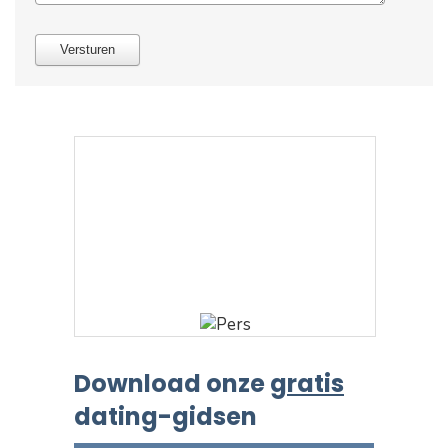
Download onze
gratis
dating-gidsen