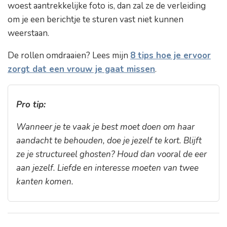
woest aantrekkelijke foto is, dan zal ze de verleiding
om je een berichtje te sturen vast niet kunnen
weerstaan.
De rollen omdraaien? Lees mijn
8 tips hoe je ervoor
zorgt dat een vrouw je gaat missen
.
Pro tip:
Wanneer je te vaak je best moet doen om haar
aandacht te behouden, doe je jezelf te kort. Blijft
ze je structureel ghosten? Houd dan vooral de eer
aan jezelf. Liefde en interesse moeten van twee
kanten komen.