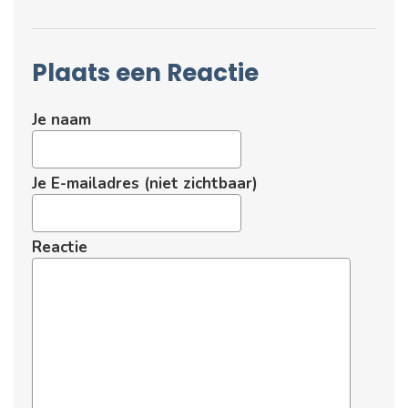
Plaats een Reactie
Je naam
Je E-mailadres (niet zichtbaar)
Reactie