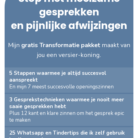
gesprekken
en pijnlijke afwijzingen
Mijn
gratis Transformatie pakket
maakt van
jou een versier-koning.
5 Stappen waarmee je altijd succesvol
aanspreekt
En mijn 7 meest succesvolle openingszinnen
3 Gesprekstechnieken waarmee je nooit meer
saaie gesprekken hebt
Plus 12 kant en klare zinnen om het gesprek epic
te maken
25 Whatsapp en Tindertips die ik zelf gebruik