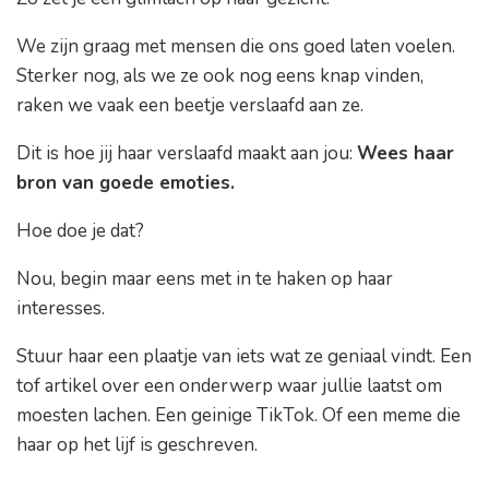
We zijn graag met mensen die ons goed laten voelen.
Sterker nog, als we ze ook nog eens knap vinden,
raken we vaak een beetje verslaafd aan ze.
Dit is hoe jij haar verslaafd maakt aan jou:
Wees haar
bron van goede emoties.
Hoe doe je dat?
Nou, begin maar eens met in te haken op haar
interesses.
Stuur haar een plaatje van iets wat ze geniaal vindt. Een
tof artikel over een onderwerp waar jullie laatst om
moesten lachen. Een geinige TikTok. Of een meme die
haar op het lijf is geschreven.