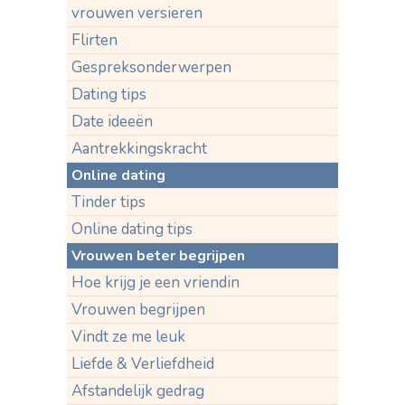
vrouwen versieren
Flirten
Gespreksonderwerpen
Dating tips
Date ideeën
Aantrekkingskracht
Online dating
Tinder tips
Online dating tips
Vrouwen beter begrijpen
Hoe krijg je een vriendin
Vrouwen begrijpen
Vindt ze me leuk
Liefde & Verliefdheid
Afstandelijk gedrag