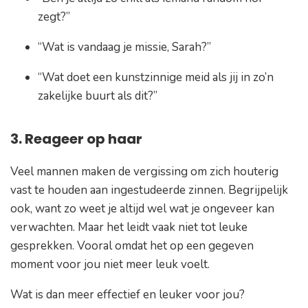
zegt?”
“Wat is vandaag je missie, Sarah?”
“Wat doet een kunstzinnige meid als jij in zo’n
zakelijke buurt als dit?”
3. Reageer op haar
Veel mannen maken de vergissing om zich houterig
vast te houden aan ingestudeerde zinnen. Begrijpelijk
ook, want zo weet je altijd wel wat je ongeveer kan
verwachten. Maar het leidt vaak niet tot leuke
gesprekken. Vooral omdat het op een gegeven
moment voor jou niet meer leuk voelt.
Wat is dan meer effectief en leuker voor jou?