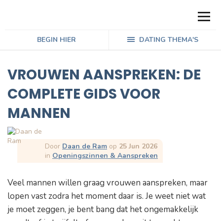
BEGIN HIER
DATING THEMA'S
VROUWEN AANSPREKEN: DE
COMPLETE GIDS VOOR
MANNEN
Door
Daan de Ram
op
25 Jun 2026
in
Openingszinnen & Aanspreken
Veel mannen willen graag vrouwen aanspreken, maar
lopen vast zodra het moment daar is. Je weet niet wat
je moet zeggen, je bent bang dat het ongemakkelijk