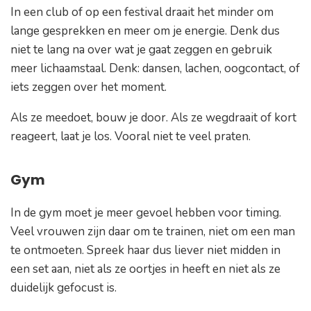
In een club of op een festival draait het minder om
lange gesprekken en meer om je energie. Denk dus
niet te lang na over wat je gaat zeggen en gebruik
meer lichaamstaal. Denk: dansen, lachen, oogcontact, of
iets zeggen over het moment.
Als ze meedoet, bouw je door. Als ze wegdraait of kort
reageert, laat je los. Vooral niet te veel praten.
Gym
In de gym moet je meer gevoel hebben voor timing.
Veel vrouwen zijn daar om te trainen, niet om een man
te ontmoeten. Spreek haar dus liever niet midden in
een set aan, niet als ze oortjes in heeft en niet als ze
duidelijk gefocust is.