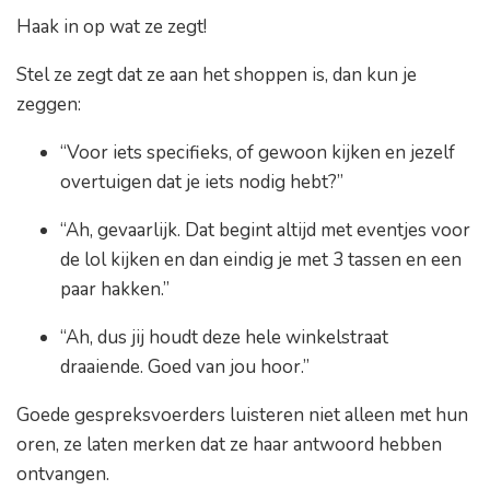
Haak in op wat ze zegt!
Stel ze zegt dat ze aan het shoppen is, dan kun je
zeggen:
“Voor iets specifieks, of gewoon kijken en jezelf
overtuigen dat je iets nodig hebt?”
“Ah, gevaarlijk. Dat begint altijd met eventjes voor
de lol kijken en dan eindig je met 3 tassen en een
paar hakken.”
“Ah, dus jij houdt deze hele winkelstraat
draaiende. Goed van jou hoor.”
Goede gespreksvoerders luisteren niet alleen met hun
oren, ze laten merken dat ze haar antwoord hebben
ontvangen.