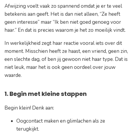
Afwijzing voelt vaak zo spannend omdat je er te veel
betekenis aan geeft. Het is dan niet alleen,
“Ze heeft
geen interesse”
maar
“Ik ben niet goed genoeg voor
haar.”
En dat is precies waarom je het zo moeilijk vindt.
In werkelijkheid zegt haar reactie vooral iets over dit
moment. Misschien heeft ze haast, een vriend, geen zin,
een slechte dag, of ben jij gewoon niet haar type. Dat is
niet leuk, maar het is ook geen oordeel over jouw
waarde.
1. Begin met kleine stappen
Begin klein! Denk aan:
Oogcontact maken en glimlachen als ze
terugkijkt.