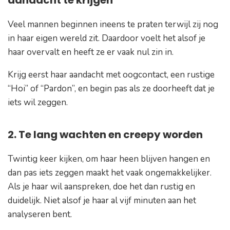
aandacht te krijgen
Veel mannen beginnen ineens te praten terwijl zij nog
in haar eigen wereld zit. Daardoor voelt het alsof je
haar overvalt en heeft ze er vaak nul zin in.
Krijg eerst haar aandacht met oogcontact, een rustige
“Hoi” of “Pardon”, en begin pas als ze doorheeft dat je
iets wil zeggen.
2. Te lang wachten en creepy worden
Twintig keer kijken, om haar heen blijven hangen en
dan pas iets zeggen maakt het vaak ongemakkelijker.
Als je haar wil aanspreken, doe het dan rustig en
duidelijk. Niet alsof je haar al vijf minuten aan het
analyseren bent.