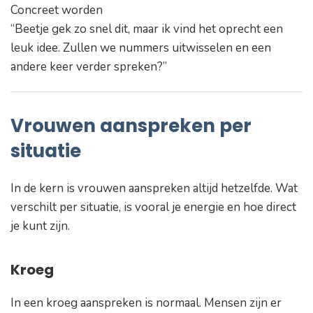
Concreet worden
“Beetje gek zo snel dit, maar ik vind het oprecht een
leuk idee. Zullen we nummers uitwisselen en een
andere keer verder spreken?”
Vrouwen aanspreken per
situatie
In de kern is vrouwen aanspreken altijd hetzelfde. Wat
verschilt per situatie, is vooral je energie en hoe direct
je kunt zijn.
Kroeg
In een kroeg aanspreken is normaal. Mensen zijn er