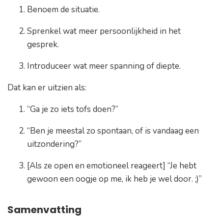
Benoem de situatie.
Sprenkel wat meer persoonlijkheid in het
gesprek.
Introduceer wat meer spanning of diepte.
Dat kan er uitzien als:
“Ga je zo iets tofs doen?”
“Ben je meestal zo spontaan, of is vandaag een
uitzondering?”
[Als ze open en emotioneel reageert]
“Je hebt
gewoon een oogje op me, ik heb je wel door. ;)”
Samenvatting