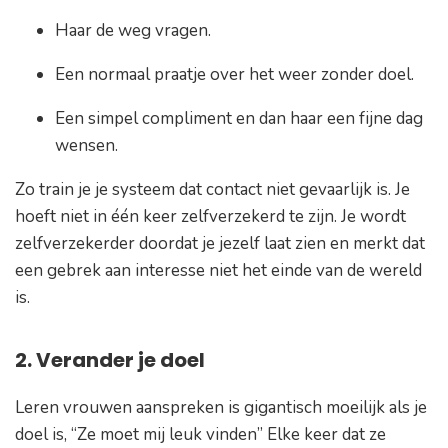
Haar de weg vragen.
Een normaal praatje over het weer zonder doel.
Een simpel compliment en dan haar een fijne dag
wensen.
Zo train je je systeem dat contact niet gevaarlijk is. Je
hoeft niet in één keer zelfverzekerd te zijn. Je wordt
zelfverzekerder doordat je jezelf laat zien en merkt dat
een gebrek aan interesse niet het einde van de wereld
is.
2. Verander je doel
Leren vrouwen aanspreken is gigantisch moeilijk als je
doel is,
“Ze moet mij leuk vinden”
Elke keer dat ze