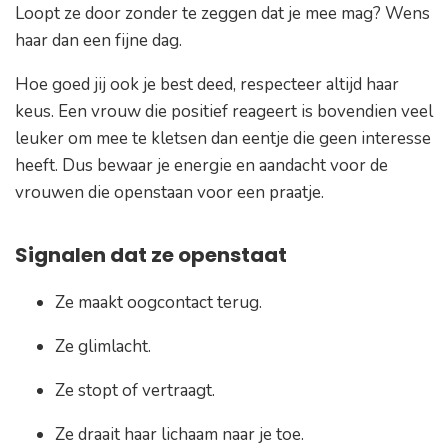
Loopt ze door zonder te zeggen dat je mee mag? Wens
haar dan een fijne dag.
Hoe goed jij ook je best deed, respecteer altijd haar
keus. Een vrouw die positief reageert is bovendien veel
leuker om mee te kletsen dan eentje die geen interesse
heeft. Dus bewaar je energie en aandacht voor de
vrouwen die openstaan voor een praatje.
Signalen dat ze openstaat
Ze maakt oogcontact terug.
Ze glimlacht.
Ze stopt of vertraagt.
Ze draait haar lichaam naar je toe.