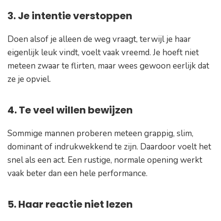
3. Je intentie verstoppen
Doen alsof je alleen de weg vraagt, terwijl je haar
eigenlijk leuk vindt, voelt vaak vreemd. Je hoeft niet
meteen zwaar te flirten, maar wees gewoon eerlijk dat
ze je opviel.
4. Te veel willen bewijzen
Sommige mannen proberen meteen grappig, slim,
dominant of indrukwekkend te zijn. Daardoor voelt het
snel als een act. Een rustige, normale opening werkt
vaak beter dan een hele performance.
5. Haar reactie niet lezen