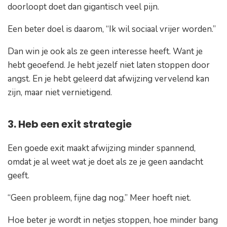
doorloopt doet dan gigantisch veel pijn.
Een beter doel is daarom,
“Ik wil sociaal vrijer worden.”
Dan win je ook als ze geen interesse heeft. Want je
hebt geoefend. Je hebt jezelf niet laten stoppen door
angst. En je hebt geleerd dat afwijzing vervelend kan
zijn, maar niet vernietigend.
3. Heb een exit strategie
Een goede exit maakt afwijzing minder spannend,
omdat je al weet wat je doet als ze je geen aandacht
geeft.
“Geen probleem, fijne dag nog.”
Meer hoeft niet.
Hoe beter je wordt in netjes stoppen, hoe minder bang