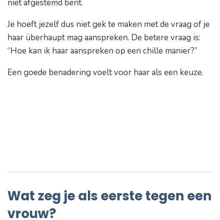
niet afgestemd bent.
Je hoeft jezelf dus niet gek te maken met de vraag of je
haar überhaupt mag aanspreken. De betere vraag is:
“
Hoe kan ik haar aanspreken op een chille manier?”
Een goede benadering voelt voor haar als een keuze.
Wat zeg je als eerste tegen een
vrouw?