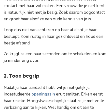
contact met haar wil maken. Een vrouw die je niet kent
is natuurlijk niet met je bezig. Zoek daarom oogcontact
en groet haar alsof ze een oude kennis van je is.
Loop dus niet van achteren op haar af alsof je haar
besluipt. Kom rustig in haar gezichtsveld en houd een
beetje afstand.
Zo krijgt ze een paar seconden om te schakelen en kom
je minder eng over.
2. Toon begrip
Nadat je haar aandacht hebt, wil je niet gelijk je
ingestudeerde
openingszin
eruit smijten. Erken eerst
haar reactie. Hoogstwaarschijnlijk staat ze je met volle
verbazing aan te kijken. Wel handig om dit aan te