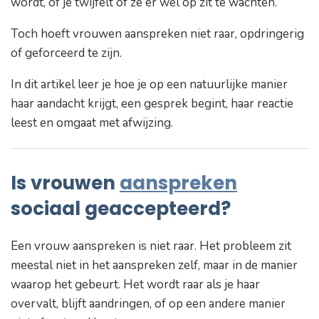
wordt, of je twijfelt of ze er wel op zit te wachten.
Toch hoeft vrouwen aanspreken niet raar, opdringerig
of geforceerd te zijn.
In dit artikel leer je hoe je op een natuurlijke manier
haar aandacht krijgt, een gesprek begint, haar reactie
leest en omgaat met afwijzing.
Is vrouwen
aanspreken
sociaal geaccepteerd?
Een vrouw aanspreken is niet raar. Het probleem zit
meestal niet in het aanspreken zelf, maar in de manier
waarop het gebeurt. Het wordt raar als je haar
overvalt, blijft aandringen, of op een andere manier