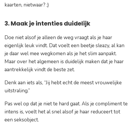
kaarten, nietwaar? ;)
3. Maak je intenties duidelijk
Doe niet alsof je alleen de weg vraagt als je haar
eigenlijk leuk vindt. Dat voelt een beetje sleazy, al kan
je daar wel mee wegkomen als je het slim aanpakt.
Maar over het algemeen is duidelijk maken dat je haar
aantrekkelijk vindt de beste zet.
Denk aan iets als,
“Jij hebt echt de meest vrouwelijke
uitstraling.”
Pas wel op dat je niet te hard gaat. Als je compliment te
intens is, voelt het al snel alsof je haar reduceert tot
een seksobject.