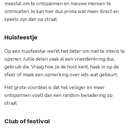
meestal om te ontspannen en nieuwe mensen te
ontmoeten. Je kan hier dus prima wat meer direct en
speels zijn dan op straat.
Huisfeestje
Op een huisfeestje werkt het beter om niet te intens te
openen. Jullie delen vaak al een vriendenkring dus
gebruik die. Vraag hoe ze de host kent, haak in op de
sfeer of maak een opmerking over iets wat gebeurt.
Het grote voordeel is dat het veiliger en meer
ontspannen voelt dan een random benadering op
straat.
Club of festival