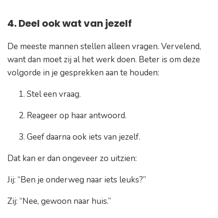
4. Deel ook wat van jezelf
De meeste mannen stellen alleen vragen. Vervelend,
want dan moet zij al het werk doen. Beter is om deze
volgorde in je gesprekken aan te houden:
Stel een vraag.
Reageer op haar antwoord.
Geef daarna ook iets van jezelf.
Dat kan er dan ongeveer zo uitzien:
Jij:
“Ben je onderweg naar iets leuks?”
Zij:
“Nee, gewoon naar huis.”