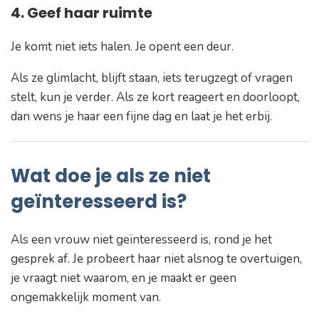
4. Geef haar ruimte
Je komt niet iets halen. Je opent een deur.
Als ze glimlacht, blijft staan, iets terugzegt of vragen
stelt, kun je verder. Als ze kort reageert en doorloopt,
dan wens je haar een fijne dag en laat je het erbij.
Wat doe je als ze niet
geïnteresseerd is?
Als een vrouw niet geïnteresseerd is, rond je het
gesprek af. Je probeert haar niet alsnog te overtuigen,
je vraagt niet waarom, en je maakt er geen
ongemakkelijk moment van.