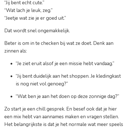
“Jij bent echt cute.”
“Wat lach je leuk, zeg.”
“Jeetje wat zie je er goed uit.”
Dat wordt snel ongemakkelijk.
Beter is om in te checken bij wat ze doet. Denk aan
zinnen als:
“Je ziet eruit alsof je een missie hebt vandaag.”
“Jij bent duidelijk aan het shoppen. Je kledingkast
is nog niet vol genoeg?”
“Wat ben je aan het doen op deze zonnige dag?”
Zo start je een chill gesprek. En besef ook dat je hier
een mix hebt van aannames maken en vragen stellen.
Het belangrijkste is dat je het normale wat meer speels