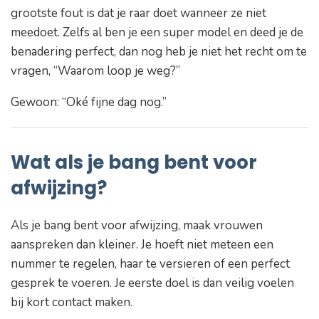
grootste fout is dat je raar doet wanneer ze niet
meedoet. Zelfs al ben je een super model en deed je de
benadering perfect, dan nog heb je niet het recht om te
vragen,
“Waarom loop je weg?”
Gewoon:
“Oké fijne dag nog.”
Wat als je bang bent voor
afwijzing?
Als je bang bent voor afwijzing, maak vrouwen
aanspreken dan kleiner. Je hoeft niet meteen een
nummer te regelen, haar te versieren of een perfect
gesprek te voeren. Je eerste doel is dan veilig voelen
bij kort contact maken.