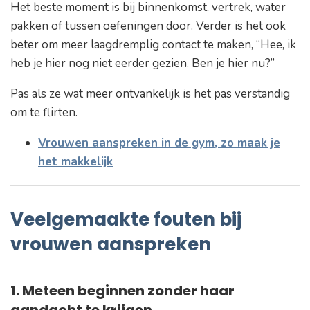
Het beste moment is bij binnenkomst, vertrek, water
pakken of tussen oefeningen door. Verder is het ook
beter om meer laagdremplig contact te maken,
“Hee, ik
heb je hier nog niet eerder gezien. Ben je hier nu?”
Pas als ze wat meer ontvankelijk is het pas verstandig
om te flirten.
Vr
ouwen aanspreken in de gym, zo maak je
het makkelijk
Veelgemaakte fouten bij
vrouwen aanspreken
1. Meteen beginnen zonder haar