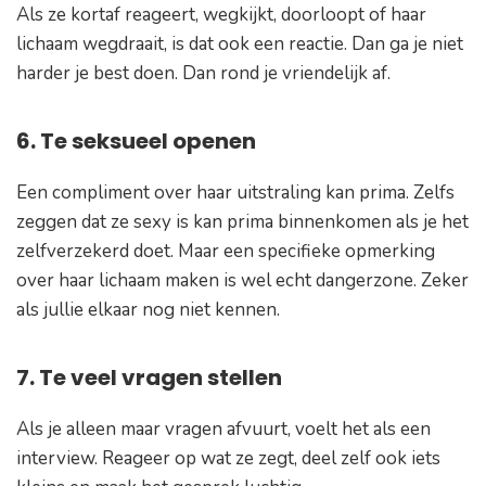
Als ze kortaf reageert, wegkijkt, doorloopt of haar
lichaam wegdraait, is dat ook een reactie. Dan ga je niet
harder je best doen. Dan rond je vriendelijk af.
6. Te seksueel openen
Een compliment over haar uitstraling kan prima. Zelfs
zeggen dat ze sexy is kan prima binnenkomen als je het
zelfverzekerd doet. Maar een specifieke opmerking
over haar lichaam maken is wel echt dangerzone. Zeker
als jullie elkaar nog niet kennen.
7. Te veel vragen stellen
Als je alleen maar vragen afvuurt, voelt het als een
interview. Reageer op wat ze zegt, deel zelf ook iets