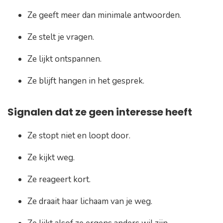
Ze geeft meer dan minimale antwoorden.
Ze stelt je vragen.
Ze lijkt ontspannen.
Ze blijft hangen in het gesprek.
Signalen dat ze geen interesse heeft
Ze stopt niet en loopt door.
Ze kijkt weg.
Ze reageert kort.
Ze draait haar lichaam van je weg.