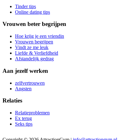
Tinder tips
Online dating tips
Vrouwen beter begrijpen
Hoe krijg je een vriendin
Vrouwen begrijpen
Vindt ze me leuk
Liefde & Verliefdheid
Afstandelijk gedrag
Aan jezelf werken
zelfvertrouwen
Angsten
Relaties
Relatieproblemen
Ex terug
Seks tips
Copyright © 2026 AttractionGym |
info@attractiongym.nl
-