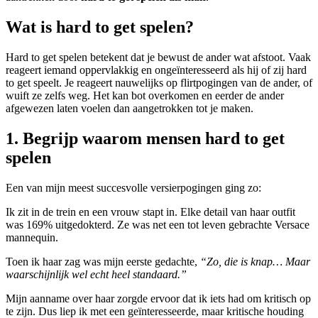
Wat is hard to get spelen?
Hard to get spelen betekent dat je bewust de ander wat afstoot. Vaak
reageert iemand oppervlakkig en ongeïnteresseerd als hij of zij hard
to get speelt. Je reageert nauwelijks op flirtpogingen van de ander, of
wuift ze zelfs weg. Het kan bot overkomen en eerder de ander
afgewezen laten voelen dan aangetrokken tot je maken.
1. Begrijp waarom mensen hard to get
spelen
Een van mijn meest succesvolle versierpogingen ging zo:
Ik zit in de trein en een vrouw stapt in. Elke detail van haar outfit
was 169% uitgedokterd. Ze was net een tot leven gebrachte Versace
mannequin.
Toen ik haar zag was mijn eerste gedachte,
“Zo, die is knap… Maar
waarschijnlijk wel echt heel standaard.”
Mijn aanname over haar zorgde ervoor dat ik iets had om kritisch op
te zijn. Dus liep ik met een geïnteresseerde, maar kritische houding