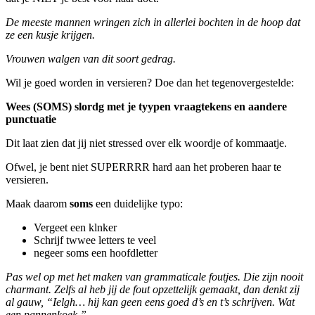
De meeste mannen wringen zich in allerlei bochten in de hoop dat
ze een kusje krijgen.
Vrouwen walgen van dit soort gedrag.
Wil je goed worden in versieren? Doe dan het tegenovergestelde:
Wees (SOMS) slordg met je tyypen vraagtekens en aandere
punctuatie
Dit laat zien dat jij niet stressed over elk woordje of kommaatje.
Ofwel, je bent niet SUPERRRR hard aan het proberen haar te
versieren.
Maak daarom
soms
een duidelijke typo:
Vergeet een klnker
Schrijf twwee letters te veel
negeer soms een hoofdletter
Pas wel op met het maken van grammaticale foutjes. Die zijn nooit
charmant. Zelfs al heb jij de fout opzettelijk gemaakt, dan denkt zij
al gauw, “Ielgh… hij kan geen eens goed d’s en t’s schrijven. Wat
een pannenkoek.”