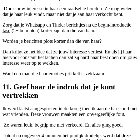
Door jouw interesse in haar een raadsel te houden. Ze mag weten
dat je haar leuk vindt, maar niet dat je aan haar verkocht bent.
Zorg dat je Whatsapp en Tinder berichtjes
na de begin/introductie
fase
(5+ berichten) korter zijn dan die van haar.
Worden je berichten plots korter dan die van haar?
Dan krijgt ze het idee dat ze jouw interesse verliest. En als jij haar
hiervoor constant liet lachen dan zal zij hard haar best doen om jouw
interesse weer op te wekken.
Want een man die haar emoties prikkelt is zeldzaam.
11. Geef haar de indruk dat je kunt
vertrekken
Ik werd laatst aangesproken in de kroeg toen ik aan de bar stond met
wat vrienden. Deze vrouwen maakten een onvergeeflijke fout.
Ze waren leuk, begrijp me niet verkeerd. En alles ging goed.
Totdat na ongeveer 4 minuten het pijnlijk duidelijk werd dat deze