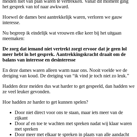
meiden niet van plan waren te vertrekken. Vanaf dit moment ging
het gesprek van tof naar awkward.
Hoewel de dames best aantrekkelijk waren, verloren we gauw
interesse.
Nu begreep ik eindelijk wat vrouwen elke keer bij het uitgaan
meemaken:
De zorg dat iemand niet vertrekt zorgt ervoor dat je geen lol
meer hebt in het gesprek.
Aantrekkingskracht draait om de
balans van interesse en desinteresse
En deze dames waren alleen warm naar ons. Nooit voelde we de
dreiging van koud. De dreiging van “ik vind je toch niet zo leuk.”
Hadden deze meiden dus wat harder to get gespeeld, dan hadden we
ze veel leuker gevonden.
Hoe hadden ze harder to get kunnen spelen?
Door niet direct voor ons te staan, maar iets meer van de
zijkant
Door af en toe te wachten met spreken nadat wij klaar waren
met spreken
Door meer met elkaar te spreken in plaats van alle aandacht