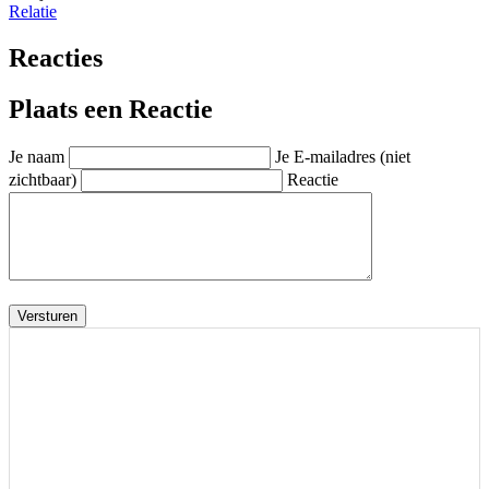
Relatie
Reacties
Plaats een Reactie
Je naam
Je E-mailadres (niet
zichtbaar)
Reactie