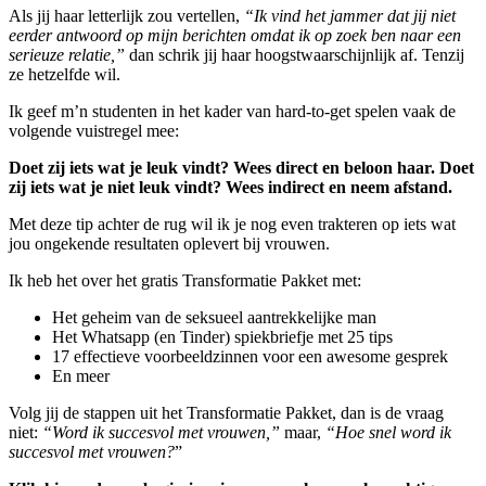
Als jij haar letterlijk zou vertellen,
“Ik vind het jammer dat jij niet
eerder antwoord op mijn berichten omdat ik op zoek ben naar een
serieuze relatie,”
dan schrik jij haar hoogstwaarschijnlijk af. Tenzij
ze hetzelfde wil.
Ik geef m’n studenten in het kader van hard-to-get spelen vaak de
volgende vuistregel mee:
Doet zij iets wat je leuk vindt? Wees direct en beloon haar. Doet
zij iets wat je niet leuk vindt? Wees indirect en neem afstand.
Met deze tip achter de rug wil ik je nog even trakteren op iets wat
jou ongekende resultaten oplevert bij vrouwen.
Ik heb het over het gratis Transformatie Pakket met:
Het geheim van de seksueel aantrekkelijke man
Het Whatsapp (en Tinder) spiekbriefje met 25 tips
17 effectieve voorbeeldzinnen voor een awesome gesprek
En meer
Volg jij de stappen uit het Transformatie Pakket, dan is de vraag
niet:
“Word ik succesvol met vrouwen,”
maar,
“Hoe snel word ik
succesvol met vrouwen?
”