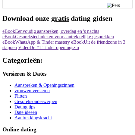
Download onze
gratis
dating-gidsen
eBook
Eenvoudig aanspreken, overdag en 's nachts
eBook
Gesprekstechnieken voor aantrekkelijke gesprekken
eBook
WhatsApp & Tinder mastery
eBook
Uit de friendzone in 3
stappen
Video
De #1 Tinder openingszin
Categorieën:
Versieren & Dates
Aanspreken & Openingszinnen
vrouwen versieren
Flirten
Gespreksonderwerpen
Dating tips
Date ideeën
Aantrekkingskracht
Online dating