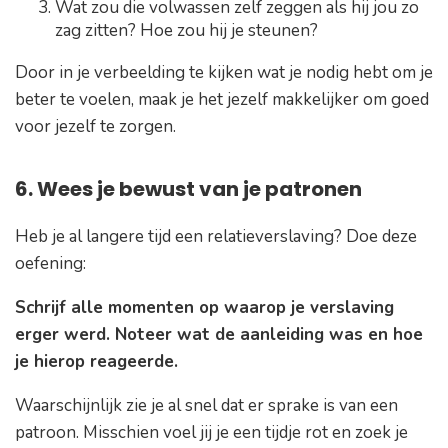
Wat zou die volwassen zelf zeggen als hij jou zo
zag zitten? Hoe zou hij je steunen?
Door in je verbeelding te kijken wat je nodig hebt om je
beter te voelen, maak je het jezelf makkelijker om goed
voor jezelf te zorgen.
6. Wees je bewust van je patronen
Heb je al langere tijd een relatieverslaving? Doe deze
oefening:
Schrijf alle momenten op waarop je verslaving
erger werd. Noteer wat de aanleiding was en hoe
je hierop reageerde.
Waarschijnlijk zie je al snel dat er sprake is van een
patroon. Misschien voel jij je een tijdje rot en zoek je