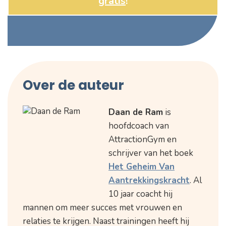
gratis
!
Over de auteur
Daan de Ram
is
hoofdcoach van
AttractionGym en
schrijver van het boek
Het Geheim Van
Aantrekkingskracht
. Al
10 jaar coacht hij
mannen om meer succes met vrouwen en
relaties te krijgen. Naast trainingen heeft hij