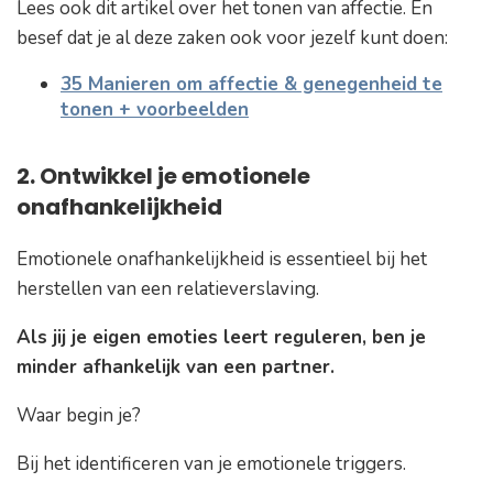
Lees ook dit artikel over het tonen van affectie. En
besef dat je al deze zaken ook voor jezelf kunt doen:
35 Manieren om affectie & genegenheid te
tonen + voorbeelden
2. Ontwikkel je emotionele
onafhankelijkheid
Emotionele onafhankelijkheid is essentieel bij het
herstellen van een relatieverslaving.
Als jij je eigen emoties leert reguleren, ben je
minder afhankelijk van een partner.
Waar begin je?
Bij het identificeren van je emotionele triggers.