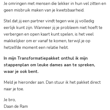
Je omringen met mensen die lekker in hun vel zitten en
geen misbruik maken van je kwetsbaarheid.
Stel dat jij een partner vindt tegen wie jij volledig
eerlijk kunt zijn. Wanneer jij je probleem niet hoeft te
verbergen en open kaart kunt spelen, is het veel
makkelijker om er vanaf te komen, terwijl je op
hetzelfde moment een relatie hebt.
In mijn Transformatiepakket onthul ik mijn
stappenplan om leuke dames aan te spreken,
waar je ook bent.
Meld je hieronder aan. Dan stuur ik het pakket direct
naar je toe.
Je bro,
Daan de Ram