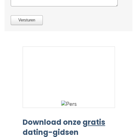
Download onze
gratis
dating-gidsen