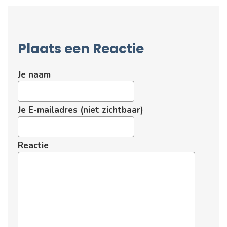
Plaats een Reactie
Je naam
Je E-mailadres (niet zichtbaar)
Reactie