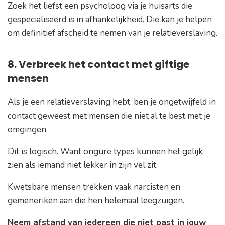
Zoek het liefst een psycholoog via je huisarts die
gespecialiseerd is in afhankelijkheid. Die kan je helpen
om definitief afscheid te nemen van je relatieverslaving.
8. Verbreek het contact met giftige
mensen
Als je een relatieverslaving hebt, ben je ongetwijfeld in
contact geweest met mensen die niet al te best met je
omgingen.
Dit is logisch. Want ongure types kunnen het gelijk
zien als iemand niet lekker in zijn vel zit.
Kwetsbare mensen trekken vaak narcisten en
gemeneriken aan die hen helemaal leegzuigen.
Neem afstand van iedereen die niet past in jouw