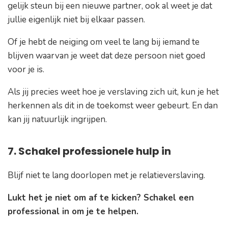
gelijk steun bij een nieuwe partner, ook al weet je dat
jullie eigenlijk niet bij elkaar passen.
Of je hebt de neiging om veel te lang bij iemand te
blijven waarvan je weet dat deze persoon niet goed
voor je is.
Als jij precies weet hoe je verslaving zich uit, kun je het
herkennen als dit in de toekomst weer gebeurt. En dan
kan jij natuurlijk ingrijpen.
7. Schakel professionele hulp in
Blijf niet te lang doorlopen met je relatieverslaving.
Lukt het je niet om af te kicken? Schakel een
professional in om je te helpen.