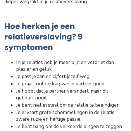
dieper wegzakt in je relatieverslaving.
Hoe herken je een
relatieverslaving? 9
symptomen
In je relaties heb je meer pijn en verdriet dan
plezier en geluk.
Je past je aan en cijfert jezelf weg.
Je praat fout gedrag van je partner goed.
Je hoopt dat je partner verandert, maar dit
gebeurt nooit.
Je bent niet in staat om de relatie te beëindigen.
Je ervaart grote schommelingen in de relatie:
zware ruzie en heftige passie.
Je bent bang om de verkeerde dingen te zeggen