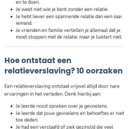
en te doen.
Je weet niet wie je bent zonder een relatie.
Je hebt liever een spannende relatie dan een saai
iemand.
Je vrienden en familie vertellen je allemaal dat je
moet stoppen met de relatie, maar je luistert niet.
Hoe ontstaat een
relatieverslaving? 10 oorzaken
Een relatieverslaving ontstaat vrijwel altijd door nare
ervaringen in het verleden. Denk hierbij aan:
Je leerde nooit spreken over je gevoelens.
Je leerde dat jouw gevoelens en behoeftes er niet
toe deden.
Je had een verslaafd of ziek gezinslid die veel