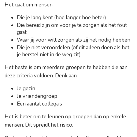
Het gaat om mensen:
Die je lang kent (hoe langer hoe beter)
Die bereid zijn om voor je te zorgen als het fout
gaat
Waar jij voor wilt zorgen als zij het nodig hebben
Die je niet veroordelen (of dit alleen doen als het
je herstel niet in de weg zit)
Het beste is om meerdere groepen te hebben die aan
deze criteria voldoen. Denk aan:
Je gezin
Je vriendengroep
Een aantal collega’s
Het is beter om te leunen op groepen dan op enkele
mensen. Dit spreidt het risico.