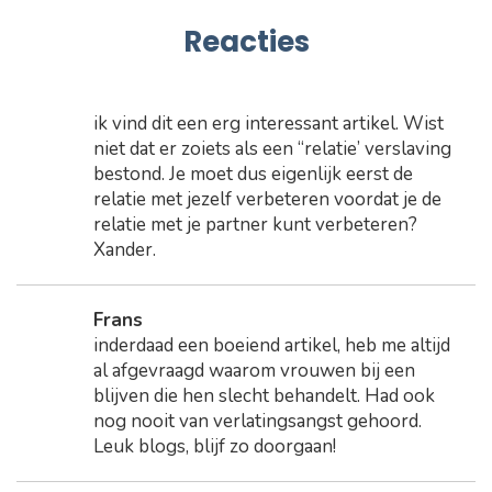
Reacties
ik vind dit een erg interessant artikel. Wist
niet dat er zoiets als een “relatie’ verslaving
bestond. Je moet dus eigenlijk eerst de
relatie met jezelf verbeteren voordat je de
relatie met je partner kunt verbeteren?
Xander.
Frans
inderdaad een boeiend artikel, heb me altijd
al afgevraagd waarom vrouwen bij een
blijven die hen slecht behandelt. Had ook
nog nooit van verlatingsangst gehoord.
Leuk blogs, blijf zo doorgaan!