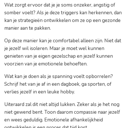
Wat zorgt ervoor dat je je soms onzeker, angstig of
somber voelt? Als je deze triggers kan herkennen, dan
kan je strategieën ontwikkelen om ze op een gezonde
manier aan te pakken.
Op deze manier kan je comfortabel alleen zijn. Niet dat
je jezelf wil isoleren. Maar je moet wel kunnen
genieten van je eigen gezelschap en jezelf kunnen
voorzien van je emotionele behoeften.
Wat kan je doen als je spanning voelt opborrelen?
Schrijf het van je af in een dagboek, ga sporten, of
verlies jezelf in een leuke hobby.
Uiteraard zal dit niet altijd lukken. Zeker als je het nog
niet gewend bent. Toon daarom compassie naar jezelf
en wees geduldig. Emotionele afhankelijkheid
ontwikkelen is een proces dat tijd kost.