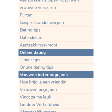
Aanspreken & Openingszinnen
vrouwen versieren
Flirten
Gespreksonderwerpen
Dating tips
Date ideeën
Aantrekkingskracht
Online dating
Tinder tips
Online dating tips
Vrouwen beter begrijpen
Hoe krijg je een vriendin
Vrouwen begrijpen
Vindt ze me leuk
Liefde & Verliefdheid