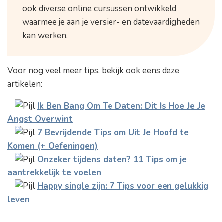
ook diverse online cursussen ontwikkeld
waarmee je aan je versier- en datevaardigheden
kan werken.
Voor nog veel meer tips, bekijk ook eens deze
artikelen:
Ik Ben Bang Om Te Daten: Dit Is Hoe Je Je
Angst Overwint
7 Bevrijdende Tips om Uit Je Hoofd te
Komen (+ Oefeningen)
Onzeker tijdens daten? 11 Tips om je
aantrekkelijk te voelen
Happy single zijn: 7 Tips voor een gelukkig
leven