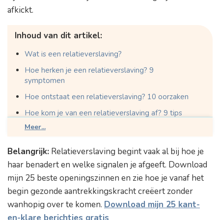
afkickt.
Inhoud van dit artikel:
Wat is een relatieverslaving?
Hoe herken je een relatieverslaving? 9
symptomen
Hoe ontstaat een relatieverslaving? 10 oorzaken
Hoe kom je van een relatieverslaving af? 9 tips
Meer...
Belangrijk:
Relatieverslaving begint vaak al bij hoe je
haar benadert en welke signalen je afgeeft. Download
mijn 25 beste openingszinnen en zie hoe je vanaf het
begin gezonde aantrekkingskracht creëert zonder
wanhopig over te komen.
Download mijn 25 kant-
en-klare berichtjes gratis