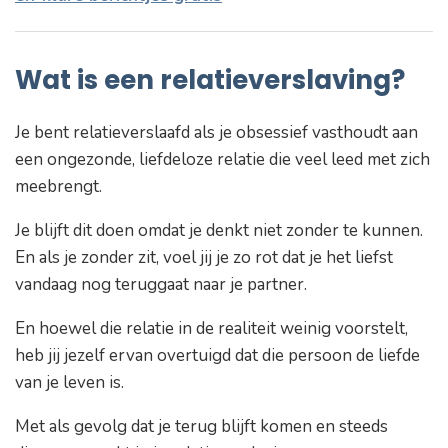
Wat is een relatieverslaving?
Je bent relatieverslaafd als je obsessief vasthoudt aan
een ongezonde, liefdeloze relatie die veel leed met zich
meebrengt.
Je blijft dit doen omdat je denkt niet zonder te kunnen.
En als je zonder zit, voel jij je zo rot dat je het liefst
vandaag nog teruggaat naar je partner.
En hoewel die relatie in de realiteit weinig voorstelt,
heb jij jezelf ervan overtuigd dat die persoon de liefde
van je leven is.
Met als gevolg dat je terug blijft komen en steeds