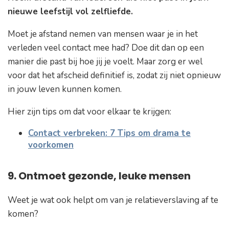
nieuwe leefstijl vol zelfliefde.
Moet je afstand nemen van mensen waar je in het
verleden veel contact mee had? Doe dit dan op een
manier die past bij hoe jij je voelt. Maar zorg er wel
voor dat het afscheid definitief is, zodat zij niet opnieuw
in jouw leven kunnen komen.
Hier zijn tips om dat voor elkaar te krijgen:
Contact verbreken: 7 Tips om drama te
voorkomen
9. Ontmoet gezonde, leuke mensen
Weet je wat ook helpt om van je relatieverslaving af te
komen?