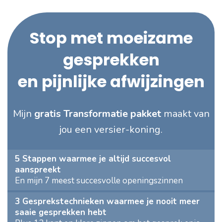
Stop met moeizame
gesprekken
en pijnlijke afwijzingen
Mijn
gratis Transformatie pakket
maakt van
jou een versier-koning.
5 Stappen waarmee je altijd succesvol
aanspreekt
En mijn 7 meest succesvolle openingszinnen
3 Gesprekstechnieken waarmee je nooit meer
saaie gesprekken hebt