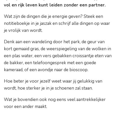
vol en rijk leven kunt leiden zonder een partner.
Wat zijn de dingen die je energie geven? Steek een
notitieboekje in je jaszak en schrijf alle dingen op waar
je vrolijk van wordt.
Denk aan een wandeling door het park, de geur van
kort gemaaid gras, de weerspiegeling van de wolken in
een plas water, een vers gebakken croissantje eten van
de bakker, een telefoongesprek met een goede
kameraad, of een avondje naar de bioscoop.
Hoe beter je voor jezelf weet waar jij gelukkig van
wordt, hoe sterker je in je schoenen zal staan.
Wat je bovendien ook nog eens veel aantrekkelijker
voor een ander maakt.