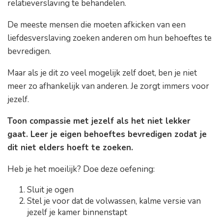
relatieverslaving te behandelen.
De meeste mensen die moeten afkicken van een
liefdesverslaving zoeken anderen om hun behoeftes te
bevredigen.
Maar als je dit zo veel mogelijk zelf doet, ben je niet
meer zo afhankelijk van anderen. Je zorgt immers voor
jezelf.
Toon compassie met jezelf als het niet lekker
gaat. Leer je eigen behoeftes bevredigen zodat je
dit niet elders hoeft te zoeken.
Heb je het moeilijk? Doe deze oefening:
Sluit je ogen
Stel je voor dat de volwassen, kalme versie van
jezelf je kamer binnenstapt