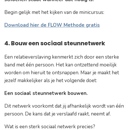
Begin gelijk met het kijken van de minicursus:
Download hier de FLOW Methode gratis
4. Bouw een sociaal steunnetwerk
Een relatieverslaving kenmerkt zich door een sterke
band met één persoon. Het kan ontzettend moeilijk
worden om hieruit te ontsnappen. Maar je maakt het
jezelf makkelijker als je het volgende doet:
Een sociaal steunnetwerk bouwen.
Dit netwerk voorkomt dat jij afhankelijk wordt van één
persoon. De kans dat je verslaafd raakt, neemt af.
Wat is een sterk sociaal netwerk precies?