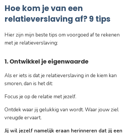
Hoe kom je van een
relatieverslaving af? 9 tips
Hier zijn mijn beste tips om voorgoed af te rekenen
met je relatieverslaving:
1. Ontwikkel je eigenwaarde
Als er iets is dat je relatieverslaving in de kiem kan
smoren, dan is het dit:
Focus je op de relatie met jezelf.
Ontdek waar jij gelukkig van wordt. Waar jouw ziel
vreugde ervaart.
Jij wil jezelf namelijk eraan herinneren dat jij een