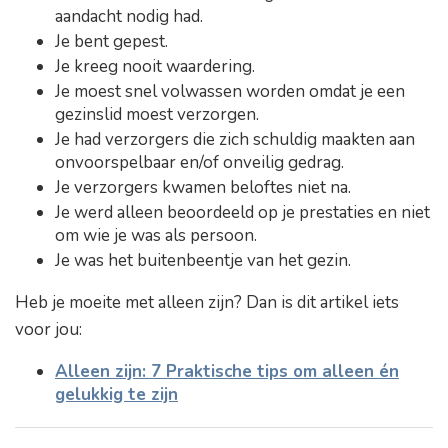
aandacht nodig had.
Je bent gepest.
Je kreeg nooit waardering.
Je moest snel volwassen worden omdat je een
gezinslid moest verzorgen.
Je had verzorgers die zich schuldig maakten aan
onvoorspelbaar en/of onveilig gedrag.
Je verzorgers kwamen beloftes niet na.
Je werd alleen beoordeeld op je prestaties en niet
om wie je was als persoon.
Je was het buitenbeentje van het gezin.
Heb je moeite met alleen zijn? Dan is dit artikel iets
voor jou:
Alleen zijn: 7 Praktische tips om alleen én
gelukkig te zijn