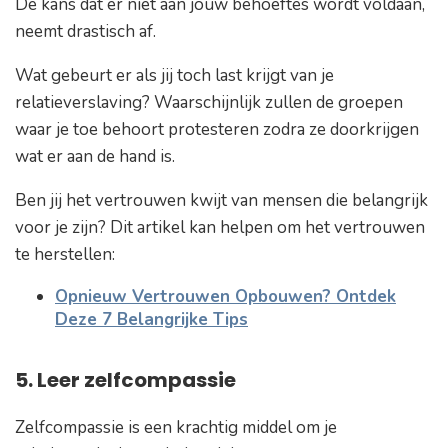
De kans dat er niet aan jouw behoeftes wordt voldaan,
neemt drastisch af.
Wat gebeurt er als jij toch last krijgt van je
relatieverslaving? Waarschijnlijk zullen de groepen
waar je toe behoort protesteren zodra ze doorkrijgen
wat er aan de hand is.
Ben jij het vertrouwen kwijt van mensen die belangrijk
voor je zijn? Dit artikel kan helpen om het vertrouwen
te herstellen:
Opnieuw Vertrouwen Opbouwen? Ontdek
Deze 7 Belangrijke Tips
5. Leer zelfcompassie
Zelfcompassie is een krachtig middel om je